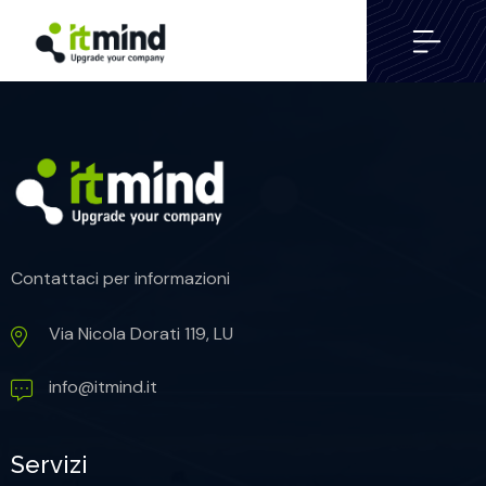
Contattaci per informazioni
Via Nicola Dorati 119, LU
info@itmind.it
Servizi