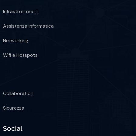
Infrastruttura IT
Assistenza informatica
Networking
Wifi e Hotspots
Collaboration
Sicurezza
Social